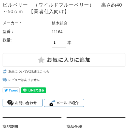
ビルベリー （ワイルドブルーベリー） 高さ約40
～50ｃｍ 【業者仕入向け】
メーカー：
植木組合
型番：
11164
数量:
本
返品についての詳細はこちら
レビューはありません
商品説明
商品仕様