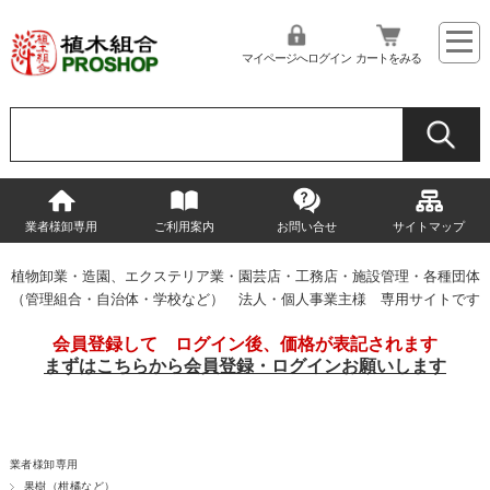
マイページへログイン
カートをみる
業者様卸専用
ご利用案内
お問い合せ
サイトマップ
植物卸業・造園、エクステリア業・園芸店・工務店・施設管理・各種団体
（管理組合・自治体・学校など） 法人・個人事業主様 専用サイトです
会員登録して ログイン後、価格が表記されます
まずはこちらから会員登録・ログインお願いします
業者様卸専用
果樹（柑橘など）