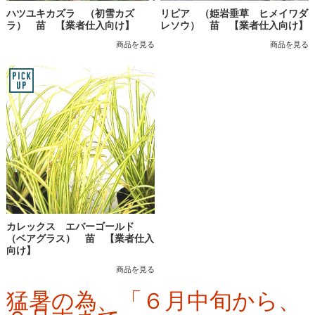
ハツユキカズラ （初雪カズ
リピア （姫岩垂草 ヒメイワダ
ラ） 苗 【業者仕入向け】
レソウ） 苗 【業者仕入向け】
商品を見る
商品を見る
カレックス エバーゴールド
（ベアグラス） 苗 【業者仕入
向け】
商品を見る
猛暑の為、「６月中旬から、