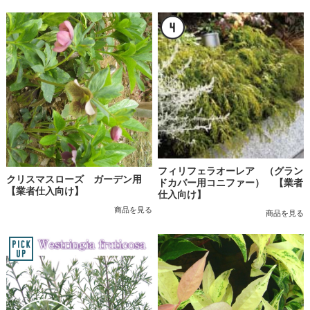
フィリフェラオーレア （グラン
クリスマスローズ ガーデン用
ドカバー用コニファー） 【業者
【業者仕入向け】
仕入向け】
商品を見る
商品を見る