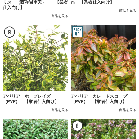
リス （西洋岩南天） 【業者
ｍ 【業者仕入向け】
仕入向け】
商品を見る
商品を見る
アベリア ホープレイズ
アベリア カレードスコープ
（PVP） 【業者仕入向け】
（PVP） 【業者仕入向け】
商品を見る
商品を見る