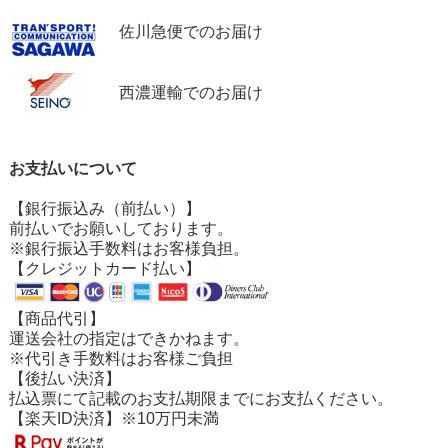
佐川急便でのお届け
西濃運輸でのお届け
お支払いについて
【銀行振込み（前払い）】
前払いでお願いしております。
※銀行振込手数料はお客様負担。
【クレジットカード払い】
【商品代引】
運送会社の指定はできかねます。
※代引き手数料はお客様ご負担
【後払い決済】
払込票にて記載のお支払期限までにお支払ください。
【楽天ID決済】※10万円未満