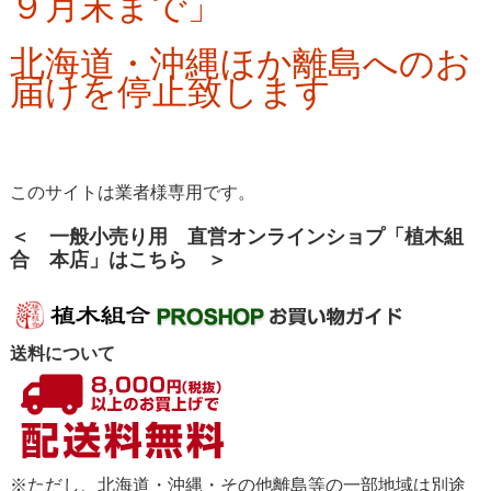
９月末まで」
北海道・沖縄ほか離島へのお
届けを停止致します
このサイトは業者様専用です。
＜ 一般小売り用 直営オンラインショプ「植木組
合 本店」はこちら ＞
送料について
※ただし、北海道・沖縄・その他離島等の一部地域は別途