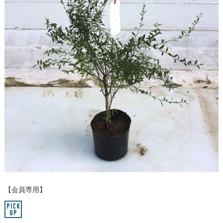
【会員専用】