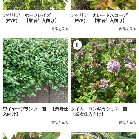
アベリア ホープレイズ
アベリア カレードスコープ
（PVP） 【業者仕入向け】
（PVP） 【業者仕入向け】
商品を見る
商品を見る
ワイヤープランツ 苗 【業者仕
タイム ロンギカウリス 苗
入向け】
【業者仕入向け】
商品を見る
商品を見る