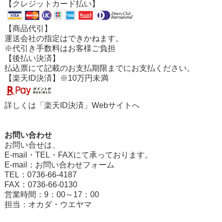
【クレジットカード払い】
【商品代引】
運送会社の指定はできかねます。
※代引き手数料はお客様ご負担
【後払い決済】
払込票にて記載のお支払期限までにお支払ください。
【楽天ID決済】※10万円未満
詳しくは「
楽天ID決済
」Webサイトへ
お問い合わせ
お問い合せは、
E-mail・TEL・FAXにて承っております。
E-mail：
お問い合わせフォーム
TEL：0736-66-4187
FAX：0736-66-0130
営業時間：9：00～17：00
担当：オカダ・ウエヤマ