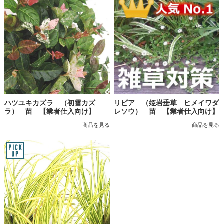
ハツユキカズラ （初雪カズ
リピア （姫岩垂草 ヒメイワダ
ラ） 苗 【業者仕入向け】
レソウ） 苗 【業者仕入向け】
商品を見る
商品を見る