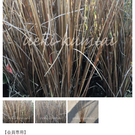
【会員専用】