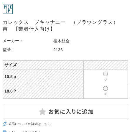
カレックス ブキャナニー （ブラウングラス）
苗 【業者仕入向け】
メーカー：
植木組合
型番：
2136
サイズ
10.5ｐ
○
18.0Ｐ
○
返品についての詳細はこちら