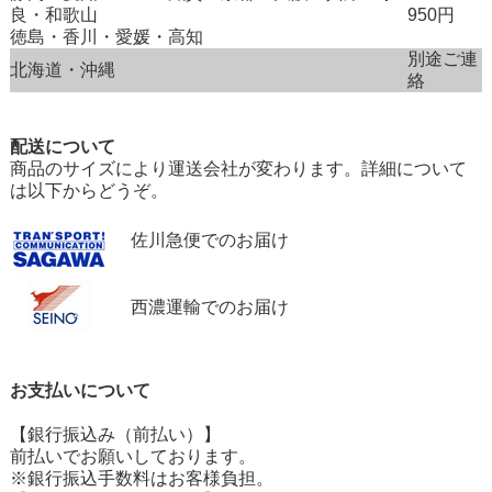
良・和歌山
950円
徳島・香川・愛媛・高知
別途ご連
北海道・沖縄
絡
配送について
商品のサイズにより運送会社が変わります。詳細について
は以下からどうぞ。
佐川急便でのお届け
西濃運輸でのお届け
お支払いについて
【銀行振込み（前払い）】
前払いでお願いしております。
※銀行振込手数料はお客様負担。