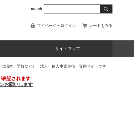
マイページへログイン
カートをみる
サイトマップ
・自治体・学校など） 法人・個人事業主様 専用サイトです
が表記されます
ンお願いします