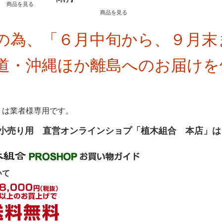
商品を見る
商品を見る
の為、「６月中旬から、９月末
道・沖縄ほか離島へのお届けを
トは業者様専用です。
小売り用 直営オンラインショプ「植木組合 本店」
いて