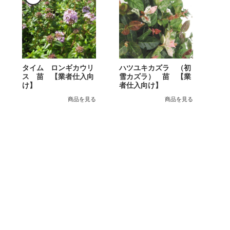
タイム ロンギカウリ
ハツユキカズラ （初
ス 苗 【業者仕入向
雪カズラ） 苗 【業
け】
者仕入向け】
商品を見る
商品を見る