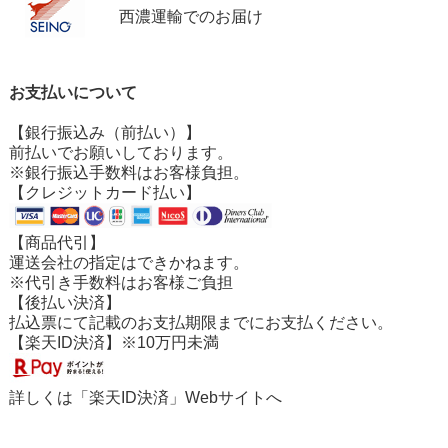
西濃運輸でのお届け
お支払いについて
【銀行振込み（前払い）】
前払いでお願いしております。
※銀行振込手数料はお客様負担。
【クレジットカード払い】
【商品代引】
運送会社の指定はできかねます。
※代引き手数料はお客様ご負担
【後払い決済】
払込票にて記載のお支払期限までにお支払ください。
【楽天ID決済】※10万円未満
詳しくは「
楽天ID決済
」Webサイトへ