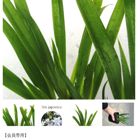
【会員専用】