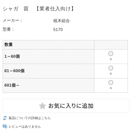
シャガ 苗 【業者仕入向け】
メーカー：
植木組合
型番：
5170
数量
1～60個
○
61～600個
○
601個～
○
返品についての詳細はこちら
レビューはありません