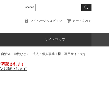
マイページへログイン
カートをみる
サイトマップ
・自治体・学校など） 法人・個人事業主様 専用サイトです
が表記されます
ンお願いします