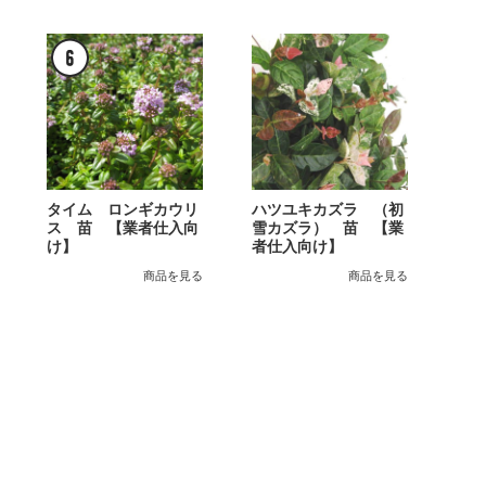
タイム ロンギカウリ
ハツユキカズラ （初
ス 苗 【業者仕入向
雪カズラ） 苗 【業
け】
者仕入向け】
商品を見る
商品を見る