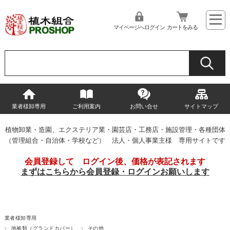
マイページへログイン
カートをみる
業者様卸専用
ご利用案内
お問い合せ
サイトマップ
植物卸業・造園、エクステリア業・園芸店・工務店・施設管理・各種団体
（管理組合・自治体・学校など） 法人・個人事業主様 専用サイトです
会員登録して ログイン後、価格が表記されます
まずはこちらから会員登録・ログインお願いします
業者様卸専用
地被類（グランドカバー）
その他