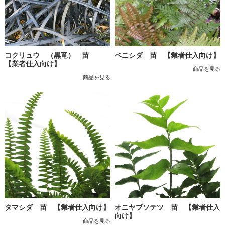
コクリュウ （黒竜） 苗
ベニシダ 苗 【業者仕入向け】
【業者仕入向け】
商品を見る
商品を見る
タマシダ 苗 【業者仕入向け】
オニヤブソテツ 苗 【業者仕入
向け】
商品を見る