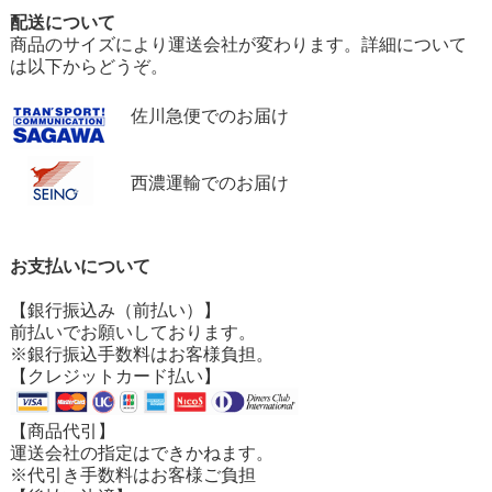
配送について
商品のサイズにより運送会社が変わります。詳細について
は以下からどうぞ。
佐川急便でのお届け
西濃運輸でのお届け
お支払いについて
【銀行振込み（前払い）】
前払いでお願いしております。
※銀行振込手数料はお客様負担。
【クレジットカード払い】
【商品代引】
運送会社の指定はできかねます。
※代引き手数料はお客様ご負担